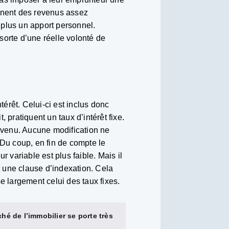
gnent des revenus assez
n plus un apport personnel.
sorte d’une réelle volonté de
térêt. Celui-ci est inclus donc
 pratiquent un taux d’intérêt fixe.
nvenu. Aucune modification ne
 Du coup, en fin de compte le
 variable est plus faible. Mais il
 une clause d’indexation. Cela
e largement celui des taux fixes.
hé de l’immobilier se porte très