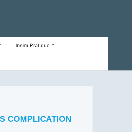
Insim Pratique
NS COMPLICATION